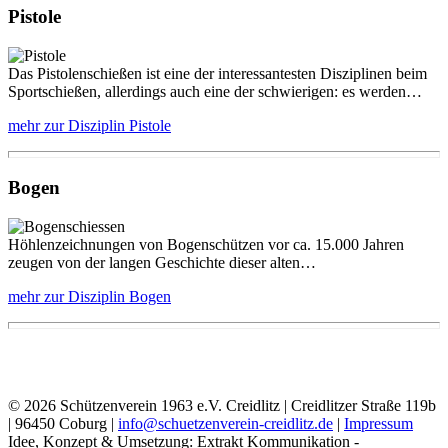
Pistole
Das Pistolenschießen ist eine der interessantesten Disziplinen beim
Sportschießen, allerdings auch eine der schwierigen: es werden…
mehr zur Disziplin Pistole
Bogen
Höhlenzeichnungen von Bogenschützen vor ca. 15.000 Jahren
zeugen von der langen Geschichte dieser alten…
mehr zur Disziplin Bogen
© 2026 Schützenverein 1963 e.V. Creidlitz | Creidlitzer Straße 119b
| 96450 Coburg |
info@schuetzenverein-creidlitz.de
|
Impressum
Idee, Konzept & Umsetzung: Extrakt Kommunikation -