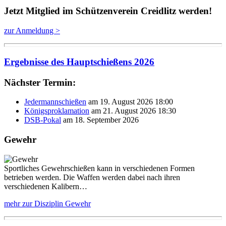
Jetzt Mitglied im Schützenverein Creidlitz werden!
zur Anmeldung >
Ergebnisse des Hauptschießens 2026
Nächster Termin:
Jedermannschießen
am 19. August 2026 18:00
Königsproklamation
am 21. August 2026 18:30
DSB-Pokal
am 18. September 2026
Gewehr
Sportliches Gewehrschießen kann in verschiedenen Formen
betrieben werden. Die Waffen werden dabei nach ihren
verschiedenen Kalibern…
mehr zur Disziplin Gewehr