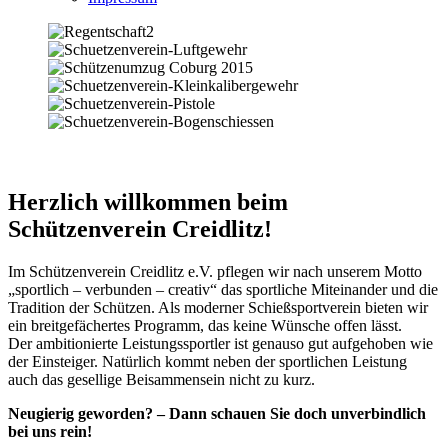
Herzlich willkommen beim
Schützenverein Creidlitz!
Im Schützenverein Creidlitz e.V. pflegen wir nach unserem Motto
„sportlich – verbunden – creativ“ das sportliche Miteinander und die
Tradition der Schützen. Als moderner Schießsportverein bieten wir
ein breitgefächertes Programm, das keine Wünsche offen lässt.
Der ambitionierte Leistungssportler ist genauso gut aufgehoben wie
der Einsteiger. Natürlich kommt neben der sportlichen Leistung
auch das gesellige Beisammensein nicht zu kurz.
Neugierig geworden? – Dann schauen Sie doch unverbindlich
bei uns rein!