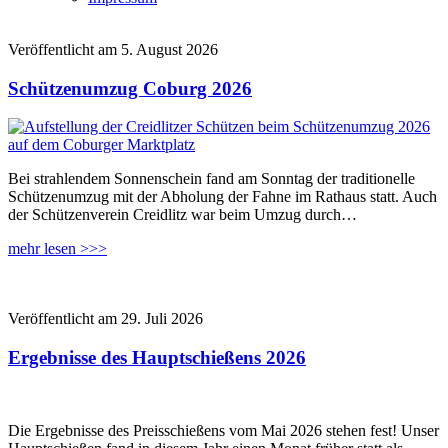
Veröffentlicht am 5. August 2026
Schützenumzug Coburg 2026
Bei strahlendem Sonnenschein fand am Sonntag der traditionelle
Schützenumzug mit der Abholung der Fahne im Rathaus statt. Auch
der Schützenverein Creidlitz war beim Umzug durch…
mehr lesen >>>
Veröffentlicht am 29. Juli 2026
Ergebnisse des Hauptschießens 2026
Die Ergebnisse des Preisschießens vom Mai 2026 stehen fest! Unser